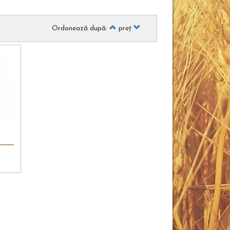
Ordonează după:
preţ