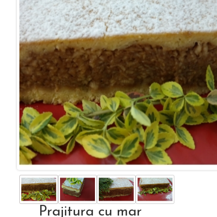
Prajitura cu mar