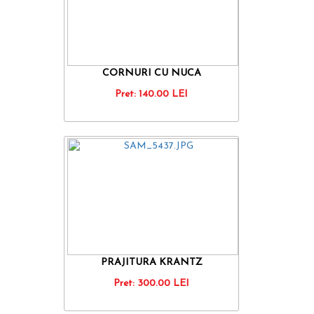
CORNURI CU NUCA
Pret:
140.00
LEI
PRAJITURA KRANTZ
Pret:
300.00
LEI