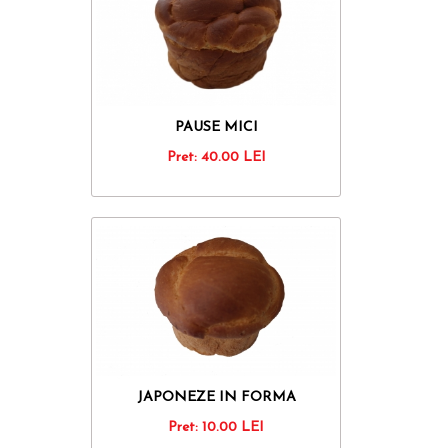
PAUSE MICI
Pret:
40.00
LEI
JAPONEZE IN FORMA
Pret:
10.00
LEI