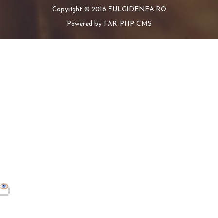
Copyright © 2016 FULGIDENEA.RO
Powered by FAR-PHP CMS